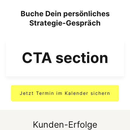
Buche Dein persönliches
Strategie-Gespräch
CTA section
Jetzt Termin im Kalender sichern
Kunden-Erfolge