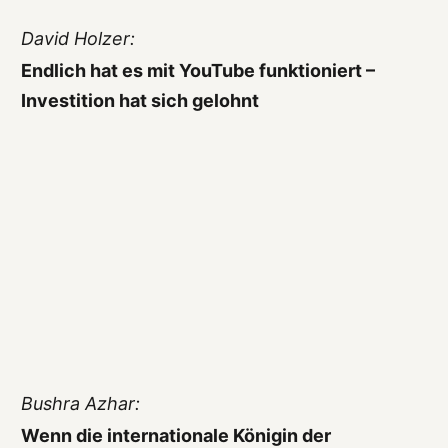
David Holzer:
Endlich hat es mit YouTube funktioniert –
Investition hat sich gelohnt
Bushra Azhar:
Wenn die internationale Königin der