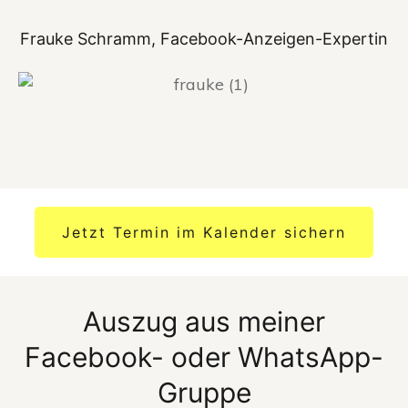
Frauke Schramm, Facebook-Anzeigen-Expertin
Jetzt Termin im Kalender sichern
Auszug aus meiner
Facebook- oder WhatsApp-
Gruppe