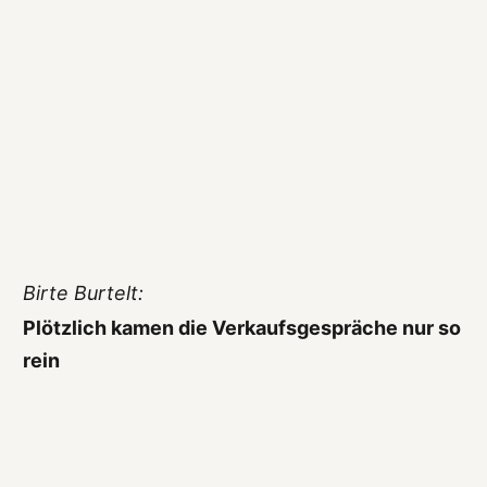
Birte Burtelt:
Plötzlich kamen die Verkaufsgespräche nur so
rein