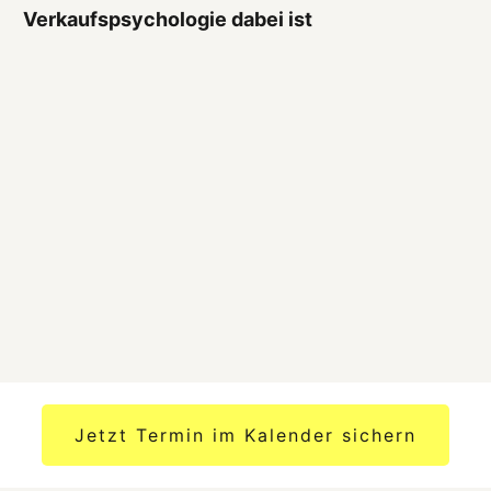
Verkaufspsychologie dabei ist
Jetzt Termin im Kalender sichern