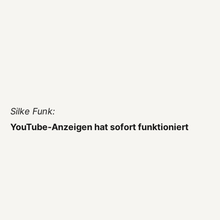
Silke Funk:
YouTube-Anzeigen hat sofort funktioniert