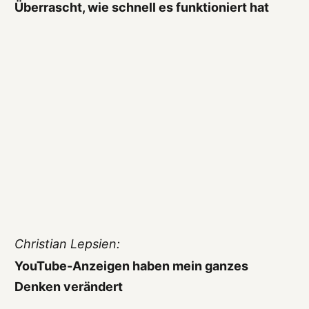
Überrascht, wie schnell es funktioniert hat
Christian Lepsien:
YouTube-Anzeigen haben mein ganzes
Denken verändert