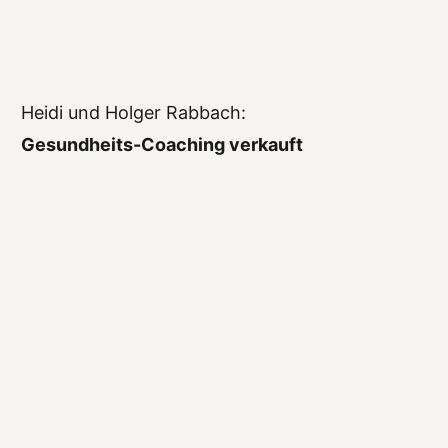
Heidi und Holger Rabbach:
Gesundheits-Coaching verkauft