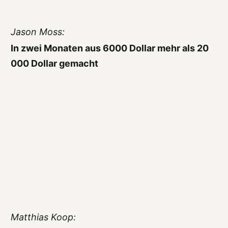
Jason Moss:
In zwei Monaten aus 6000 Dollar mehr als 20
000 Dollar gemacht
Matthias Koop: